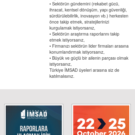
• Sektörün gündemini (rekabet gücü,
ihracat, kentsel dönüşüm, yapı güvenliği,
sürdürülebilirlik, inovasyon vb.) herkesten
önce takip etmek, stratejilerinizi
kurgulamak istiyorsanız,
• Sektörün araştırma raporlarını takip
etmek istiyorsanız,
• Firmanızı sektörün lider firmaları arasına
konumlandırmak istiyorsanız,
• Büyük ve güçlü bir ailenin parçası olmak
istiyorsanız,
Türkiye İMSAD üyeleri arasına siz de
katılmalısınız.